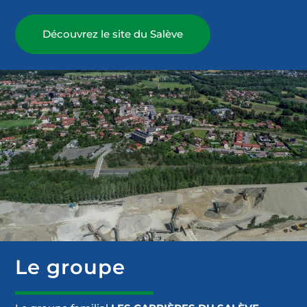
Découvrez le site du Salève
Le groupe