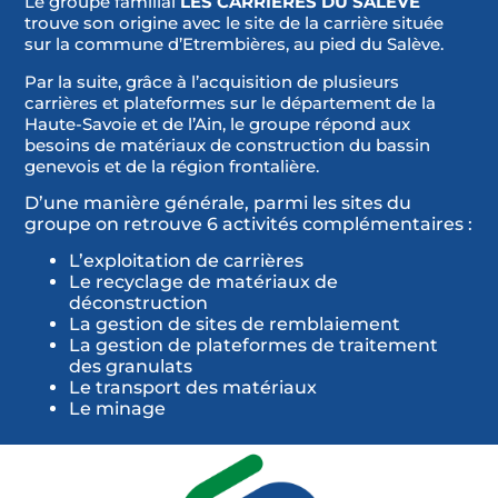
Le groupe familial
LES CARRIÈRES DU SALÈVE
trouve son origine avec le site de la carrière située
sur la commune d’Etrembières, au pied du Salève.
Par la suite, grâce à l’acquisition de plusieurs
carrières et plateformes sur le département de la
Haute-Savoie et de l’Ain, le groupe répond aux
besoins de matériaux de construction du bassin
genevois et de la région frontalière.
D’une manière générale, parmi les sites du
groupe on retrouve 6 activités complémentaires :
L’exploitation de carrières
Le recyclage de matériaux de
déconstruction
La gestion de sites de remblaiement
La gestion de plateformes de traitement
des granulats
Le transport des matériaux
Le minage