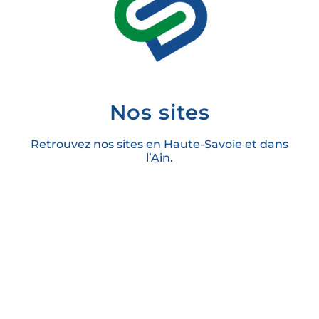
Nos sites
Retrouvez nos sites en Haute-Savoie et dans
l’Ain.
Découvrir tous nos sites