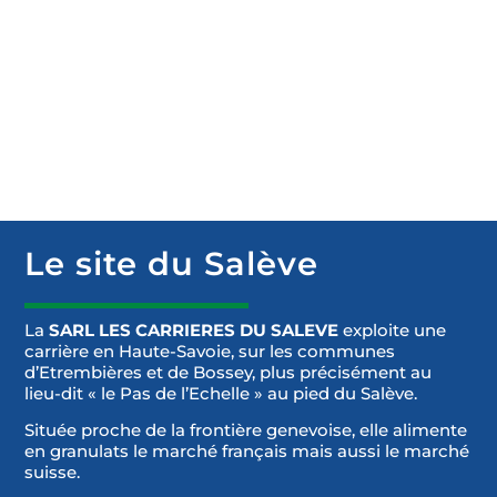
Le site du Salève
La
SARL LES CARRIERES DU SALEVE
exploite une
carrière en Haute-Savoie, sur les communes
d’Etrembières et de Bossey, plus précisément au
lieu-dit « le Pas de l’Echelle » au pied du Salève.
Située proche de la frontière genevoise, elle alimente
en granulats le marché français mais aussi le marché
suisse.