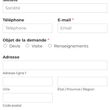
Téléphone
E-mail
*
Objet de la demande
*
Devis
Visite
Renseignements
Adresse
Adresse ligne 1
Ville
État / Province / Région
Code postal