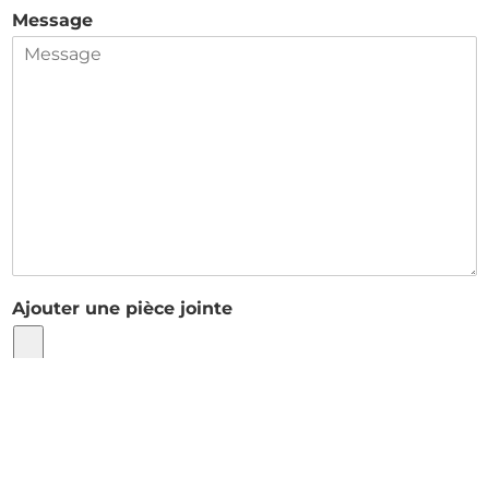
Message
Ajouter une pièce jointe