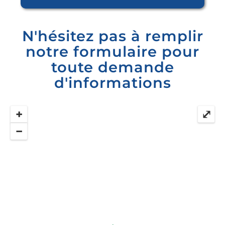
N'hésitez pas à remplir
notre formulaire pour
toute demande
d'informations
+
⤢
−