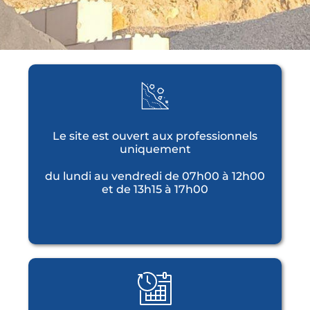
Le site est ouvert aux professionnels
uniquement
du lundi au vendredi de 07h00 à 12h00
et de 13h15 à 17h00