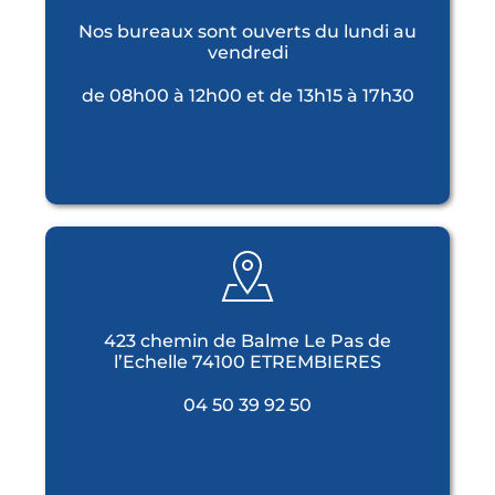
Nos bureaux sont ouverts du lundi au
vendredi
de 08h00 à 12h00 et de 13h15 à 17h30
423 chemin de Balme Le Pas de
l’Echelle 74100 ETREMBIERES
04 50 39 92 50